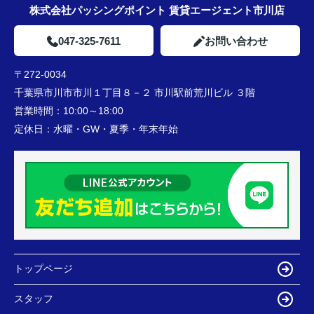
株式会社パッシングポイント 賃貸エージェント市川店
047-325-7611
お問い合わせ
〒272-0034
千葉県市川市市川１丁目８－２ 市川駅前荒川ビル ３階
営業時間：
10:00～18:00
定休日：
水曜・GW・夏季・年末年始
トップページ
スタッフ