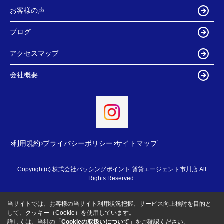
お客様の声
ブログ
アクセスマップ
会社概要
利用規約
プライバシーポリシー
サイトマップ
Copyright(c) 株式会社パッシングポイント 賃貸エージェント市川店 All
Rights Reserved.
当サイトでは、お客様の当サイト利用状況把握、サービス向上検討を目的と
して、クッキー（Cookie）を使用しています。
詳しくは、当社の
「Cookieの取扱いについて」
をご確認ください。