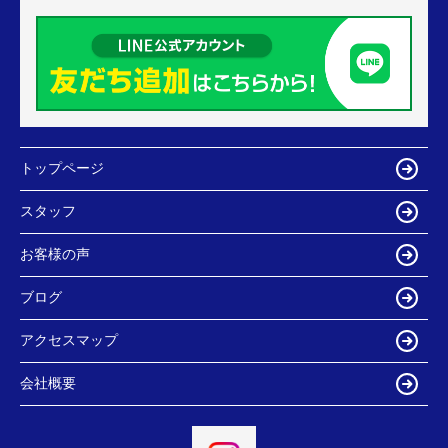
トップページ
スタッフ
お客様の声
ブログ
アクセスマップ
会社概要