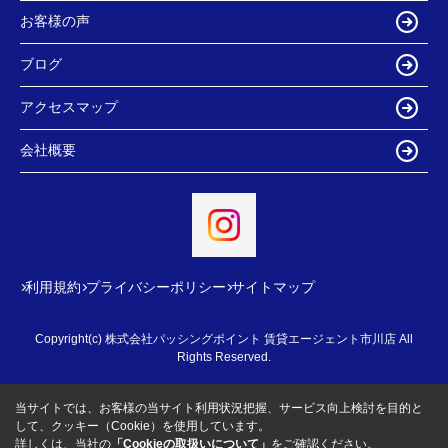
お客様の声
ブログ
アクセスマップ
会社概要
利用規約
プライバシーポリシー
サイトマップ
Copyright(c) 株式会社パッシングポイント 賃貸エージェント市川店 All
Rights Reserved.
当サイトでは、お客様の当サイト利用状況把握、サービス向上検討を目的と
して、クッキー（Cookie）を使用しています。
詳しくは、当社の
「Cookieの取扱いについて」
をご確認ください。