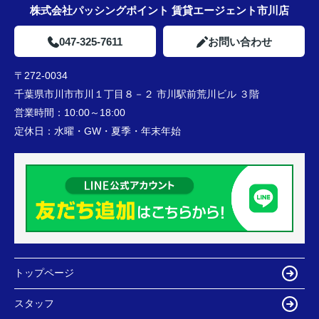
株式会社パッシングポイント 賃貸エージェント市川店
047-325-7611
お問い合わせ
〒272-0034
千葉県市川市市川１丁目８－２ 市川駅前荒川ビル ３階
営業時間：
10:00～18:00
定休日：
水曜・GW・夏季・年末年始
トップページ
スタッフ