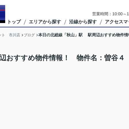
営業時間：10:00
トップ
エリアから探す
沿線から探す
アクセスマ
本日の北総線「秋山」駅 駅周辺おすすめ物件情
ント 市川店
ブログ
辺おすすめ物件情報！ 物件名：曽谷４