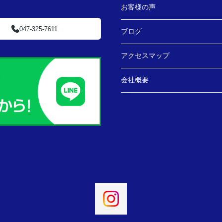
お客様の声
047-325-7611
ブログ
アクセスマップ
会社概要