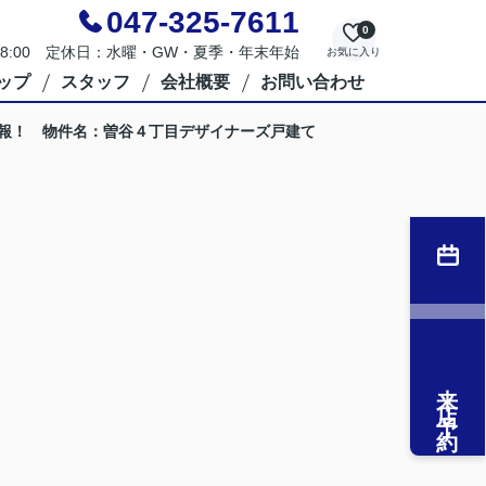
047-325-7611
0
～18:00 定休日：水曜・GW・夏季・年末年始
お気に入り
ップ
スタッフ
会社概要
お問い合わせ
報！ 物件名：曽谷４丁目デザイナーズ戸建て
来店予約