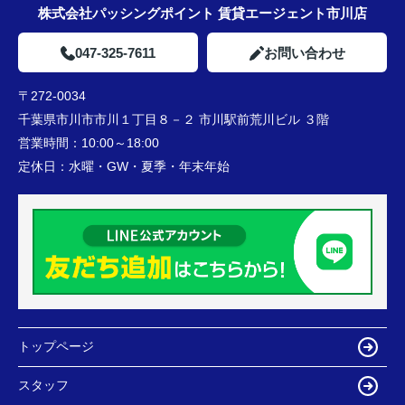
株式会社パッシングポイント 賃貸エージェント市川店
047-325-7611
お問い合わせ
〒272-0034
千葉県市川市市川１丁目８－２ 市川駅前荒川ビル ３階
営業時間：
10:00～18:00
定休日：
水曜・GW・夏季・年末年始
トップページ
スタッフ