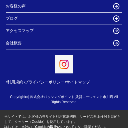
お客様の声
ブログ
アクセスマップ
会社概要
利用規約
プライバシーポリシー
サイトマップ
Copyright(c) 株式会社パッシングポイント 賃貸エージェント市川店 All
Rights Reserved.
当サイトでは、お客様の当サイト利用状況把握、サービス向上検討を目的と
して、クッキー（Cookie）を使用しています。
詳しくは、当社の
「Cookieの取扱いについて」
をご確認ください。