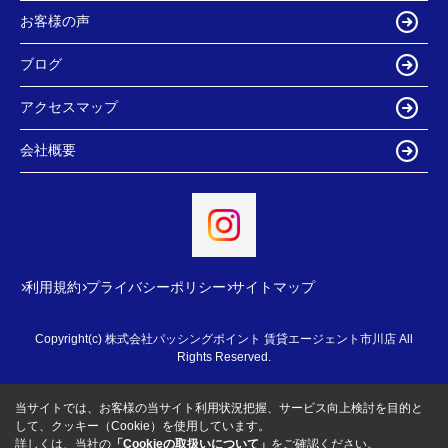
お客様の声
ブログ
アクセスマップ
会社概要
利用規約
プライバシーポリシー
サイトマップ
Copyright(c) 株式会社パッシングポイント 賃貸エージェント市川店 All
Rights Reserved.
当サイトでは、お客様の当サイト利用状況把握、サービス向上検討を目的と
して、クッキー（Cookie）を使用しています。
詳しくは、当社の
「Cookieの取扱いについて」
をご確認ください。