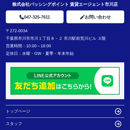
株式会社パッシングポイント 賃貸エージェント市川店
047-325-7611
お問い合わせ
〒272-0034
千葉県市川市市川１丁目８－２ 市川駅前荒川ビル ３階
営業時間：
10:00～18:00
定休日：
水曜・GW・夏季・年末年始
トップページ
スタッフ