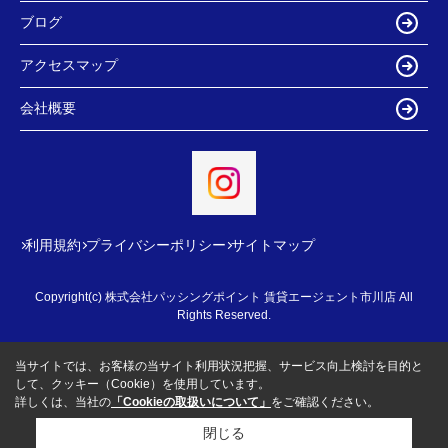
ブログ
アクセスマップ
会社概要
利用規約
プライバシーポリシー
サイトマップ
Copyright(c) 株式会社パッシングポイント 賃貸エージェント市川店 All
Rights Reserved.
当サイトでは、お客様の当サイト利用状況把握、サービス向上検討を目的と
して、クッキー（Cookie）を使用しています。
詳しくは、当社の
「Cookieの取扱いについて」
をご確認ください。
閉じる