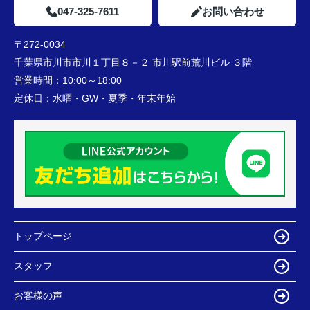
047-325-7611
お問い合わせ
〒272-0034
千葉県市川市市川１丁目８－２ 市川駅前荒川ビル ３階
営業時間：
10:00～18:00
定休日：
水曜・GW・夏季・年末年始
トップページ
スタッフ
お客様の声