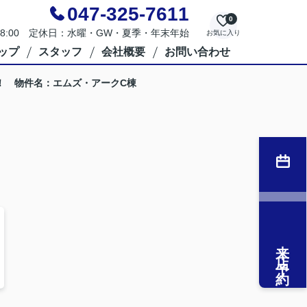
047-325-7611
0
～18:00 定休日：水曜・GW・夏季・年末年始
お気に入り
ップ
スタッフ
会社概要
お問い合わせ
！ 物件名：エムズ・アークC棟
来店予約