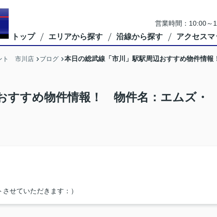
営業時間：10:00
トップ
エリアから探す
沿線から探す
アクセスマ
本日の総武線「市川」駅駅周辺おすすめ物件情報
ント 市川店
ブログ
おすすめ物件情報！ 物件名：エムズ・
トさせていただきます：）