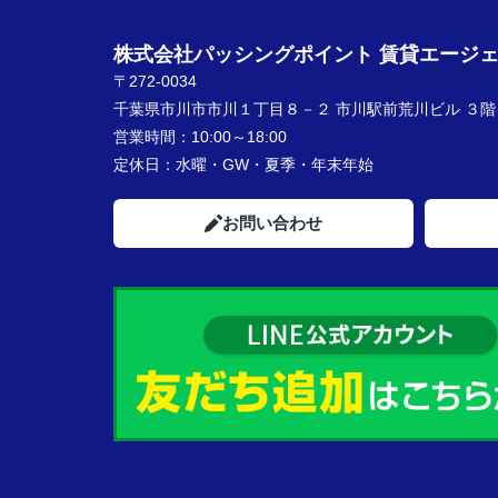
株式会社パッシングポイント 賃貸エージ
〒272-0034
千葉県市川市市川１丁目８－２ 市川駅前荒川ビル ３階
営業時間：
10:00～18:00
定休日：
水曜・GW・夏季・年末年始
お問い合わせ