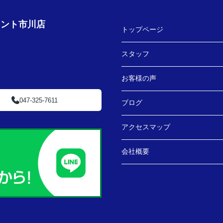
ェント市川店
トップページ
スタッフ
お客様の声
047-325-7611
ブログ
アクセスマップ
会社概要