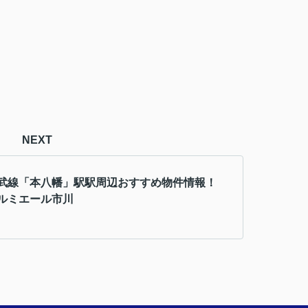
NEXT
武線「本八幡」駅駅周辺おすすめ物件情報！
ルミエール市川