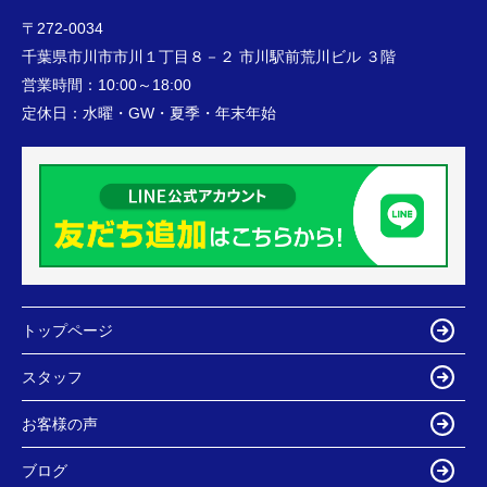
〒272-0034
千葉県市川市市川１丁目８－２ 市川駅前荒川ビル ３階
営業時間：
10:00～18:00
定休日：
水曜・GW・夏季・年末年始
トップページ
スタッフ
お客様の声
ブログ