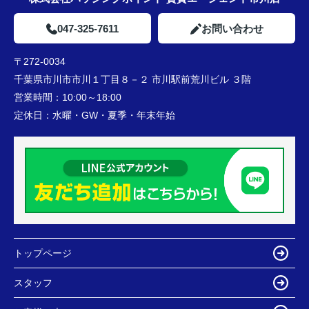
047-325-7611
お問い合わせ
〒272-0034
千葉県市川市市川１丁目８－２ 市川駅前荒川ビル ３階
営業時間：
10:00～18:00
定休日：
水曜・GW・夏季・年末年始
トップページ
スタッフ