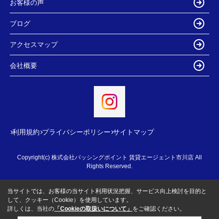
お客様の声
ブログ
アクセスマップ
会社概要
利用規約
プライバシーポリシー
サイトマップ
Copyright(c) 株式会社パッシングポイント 賃貸エージェント市川店 All
Rights Reserved.
当サイトでは、お客様の当サイト利用状況把握、サービス向上検討を目的と
して、クッキー（Cookie）を使用しています。
詳しくは、当社の
「Cookieの取扱いについて」
をご確認ください。