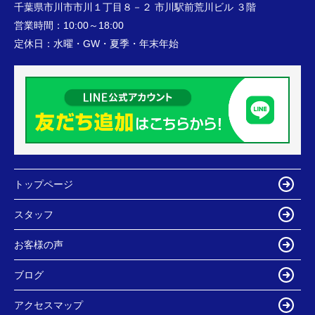
千葉県市川市市川１丁目８－２ 市川駅前荒川ビル ３階
営業時間：
10:00～18:00
定休日：
水曜・GW・夏季・年末年始
トップページ
スタッフ
お客様の声
ブログ
アクセスマップ