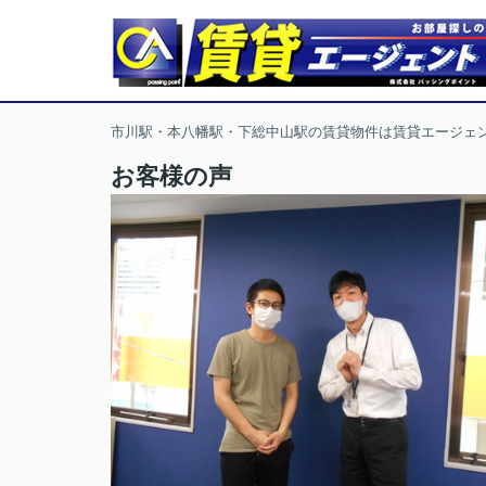
市川駅・本八幡駅・下総中山駅の賃貸物件は賃貸エージェ
お客様の声