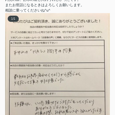
またお世話になるときはよろしくお願いします。
相談に乗ってくださいね^u^
1
/
1