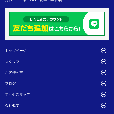
トップページ
スタッフ
お客様の声
ブログ
アクセスマップ
会社概要