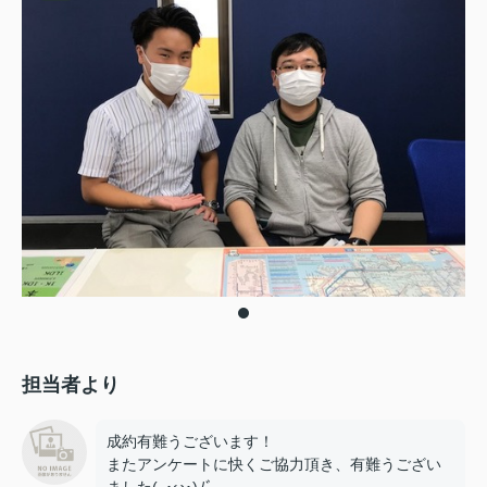
担当者より
成約有難うございます！
またアンケートに快くご協力頂き、有難うござい