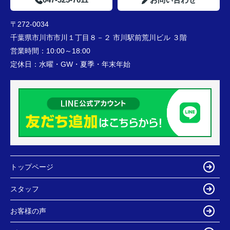
〒272-0034
千葉県市川市市川１丁目８－２ 市川駅前荒川ビル ３階
営業時間：
10:00～18:00
定休日：
水曜・GW・夏季・年末年始
トップページ
スタッフ
お客様の声