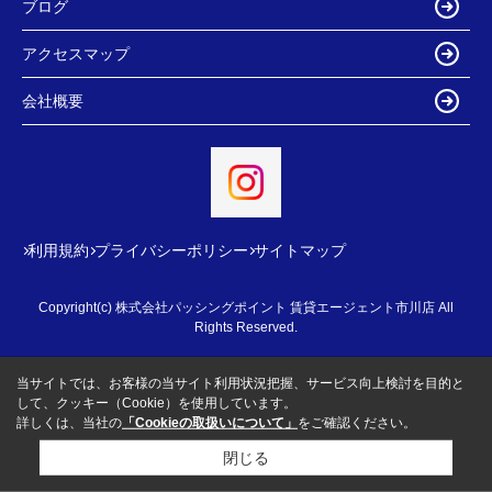
ブログ
アクセスマップ
会社概要
利用規約
プライバシーポリシー
サイトマップ
Copyright(c) 株式会社パッシングポイント 賃貸エージェント市川店 All
Rights Reserved.
当サイトでは、お客様の当サイト利用状況把握、サービス向上検討を目的と
して、クッキー（Cookie）を使用しています。
詳しくは、当社の
「Cookieの取扱いについて」
をご確認ください。
閉じる