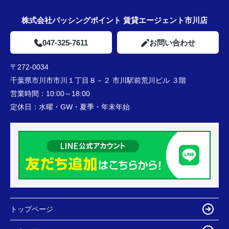
株式会社パッシングポイント 賃貸エージェント市川店
047-325-7611
お問い合わせ
〒272-0034
千葉県市川市市川１丁目８－２ 市川駅前荒川ビル ３階
営業時間：
10:00～18:00
定休日：
水曜・GW・夏季・年末年始
トップページ