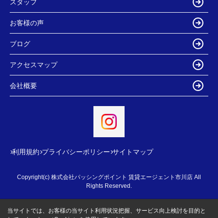
スタッフ
お客様の声
ブログ
アクセスマップ
会社概要
利用規約
プライバシーポリシー
サイトマップ
Copyright(c) 株式会社パッシングポイント 賃貸エージェント市川店 All
Rights Reserved.
当サイトでは、お客様の当サイト利用状況把握、サービス向上検討を目的と