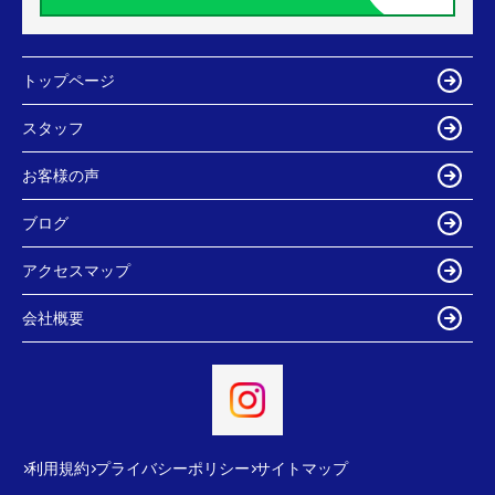
トップページ
スタッフ
お客様の声
ブログ
アクセスマップ
会社概要
利用規約
プライバシーポリシー
サイトマップ