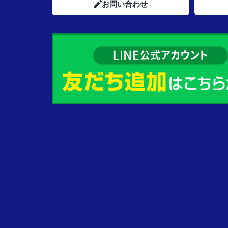
お問い合わせ