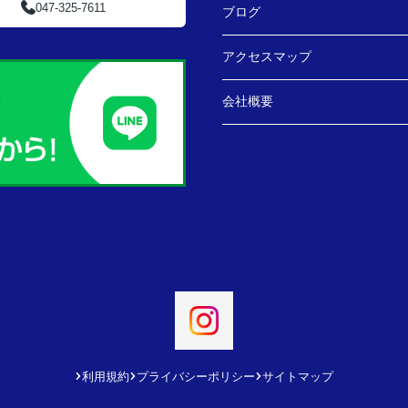
047-325-7611
ブログ
アクセスマップ
会社概要
利用規約
プライバシーポリシー
サイトマップ