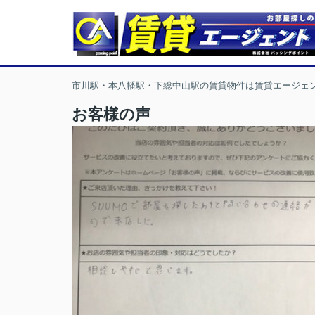
市川駅・本八幡駅・下総中山駅の賃貸物件は賃貸エージェ
お客様の声