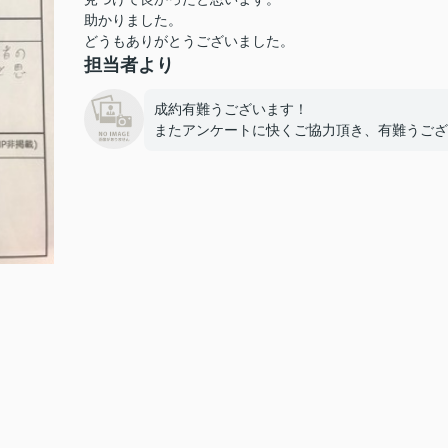
助かりました。
どうもありがとうございました。
担当者より
成約有難うございます！
またアンケートに快くご協力頂き、有難うございま