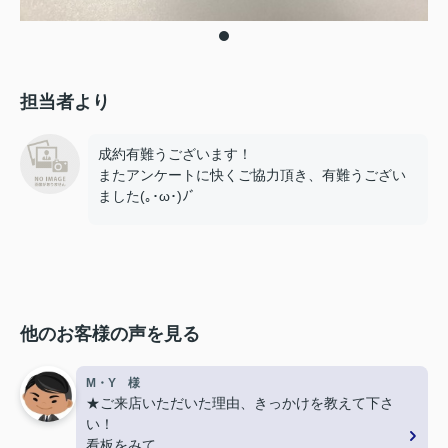
担当者より
成約有難うございます！
またアンケートに快くご協力頂き、有難うござい
ました(｡･ω･)ﾉﾞ
他のお客様の声を見る
M・Y 様
★ご来店いただいた理由、きっかけを教えて下さ
い！
看板をみて