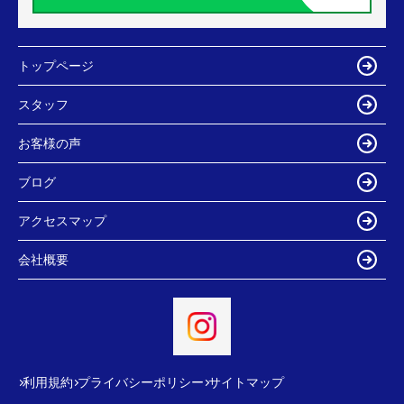
トップページ
スタッフ
お客様の声
ブログ
アクセスマップ
会社概要
利用規約
プライバシーポリシー
サイトマップ