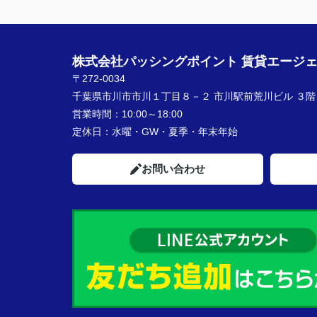
★担当者、または当店に一言お願い致しま
契約まで色々とご対応いただきありがとう
いました！
株式会社パッシングポイント 賃貸エージ
〒272-0034
千葉県市川市市川１丁目８－２ 市川駅前荒川ビル ３階
営業時間：
10:00～18:00
定休日：
水曜・GW・夏季・年末年始
お問い合わせ