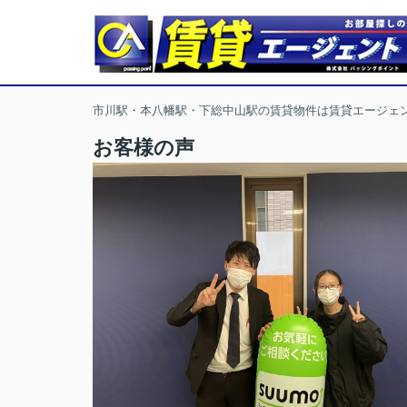
市川駅・本八幡駅・下総中山駅の賃貸物件は賃貸エージェ
お客様の声