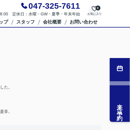
047-325-7611
0
～18:00 定休日：水曜・GW・夏季・年末年始
お気に入り
ップ
スタッフ
会社概要
お問い合わせ
した。
来店予約
是非。