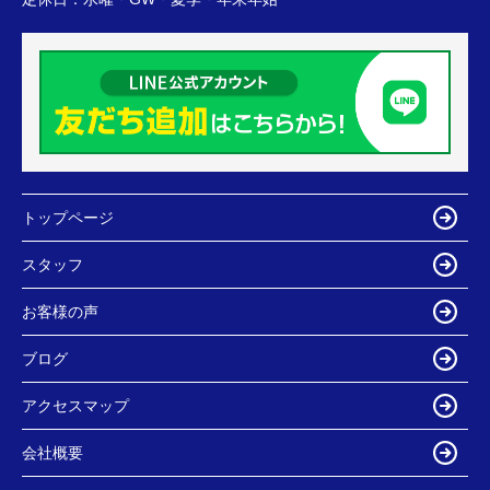
トップページ
スタッフ
お客様の声
ブログ
アクセスマップ
会社概要