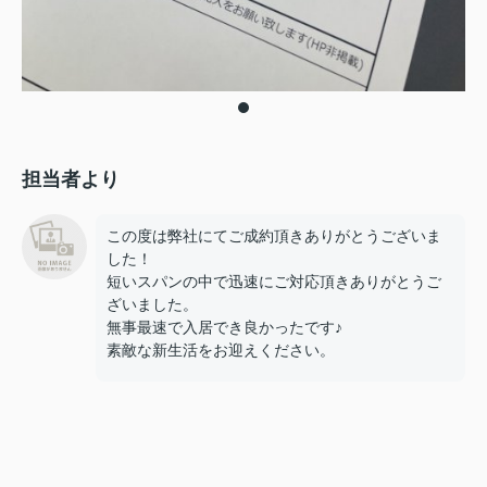
担当者より
この度は弊社にてご成約頂きありがとうございま
した！
短いスパンの中で迅速にご対応頂きありがとうご
ざいました。
無事最速で入居でき良かったです♪
素敵な新生活をお迎えください。