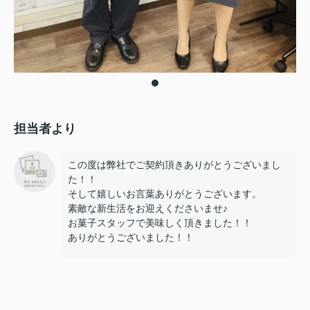
担当者より
この度は弊社でご契約頂きありがとうございまし
た！！
そして嬉しいお言葉ありがとうございます。
素敵な新生活をお迎えくださいませ♪
お菓子スタッフで美味しく頂きました！！
ありがとうございました！！