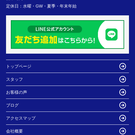
定休日：
水曜・GW・夏季・年末年始
トップページ
スタッフ
お客様の声
ブログ
アクセスマップ
会社概要