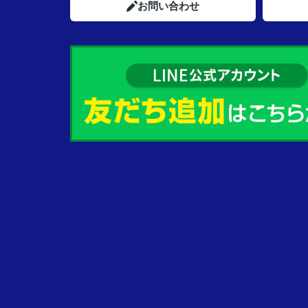
お問い合わせ