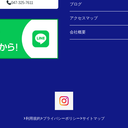
047-325-7611
ブログ
アクセスマップ
会社概要
利用規約
プライバシーポリシー
サイトマップ