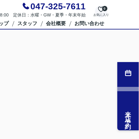
047-325-7611
0
～18:00 定休日：水曜・GW・夏季・年末年始
お気に入り
ップ
スタッフ
会社概要
お問い合わせ
来店予約