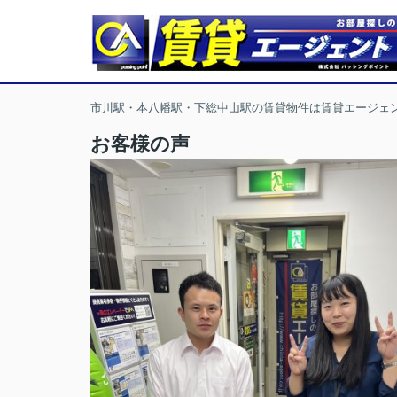
市川駅・本八幡駅・下総中山駅の賃貸物件は賃貸エージェ
お客様の声