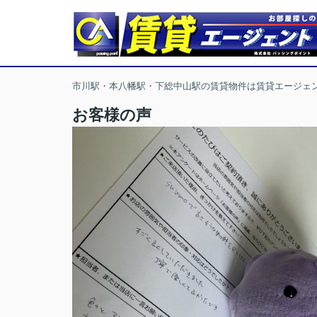
市川駅・本八幡駅・下総中山駅の賃貸物件は賃貸エージェ
お客様の声