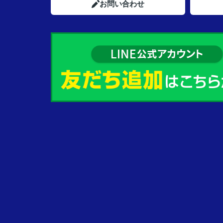
お問い合わせ