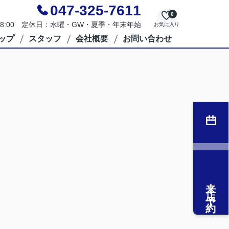
047-325-7611
0
～18:00 定休日：水曜・GW・夏季・年末年始
お気に入り
ップ
スタッフ
会社概要
お問い合わせ
来店予約