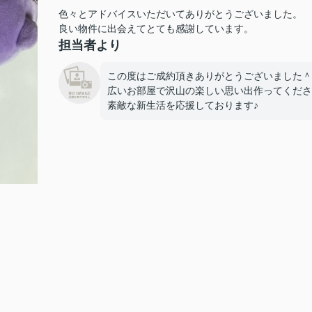
色々とアドバイスいただいてありがとうございました。
良い物件に出会えてとても感謝しています。
担当者より
この度はご成約頂きありがとうございました＾
広いお部屋で沢山の楽しい思い出作ってください
素敵な新生活を応援しております♪