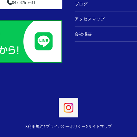
047-325-7611
ブログ
アクセスマップ
会社概要
利用規約
プライバシーポリシー
サイトマップ