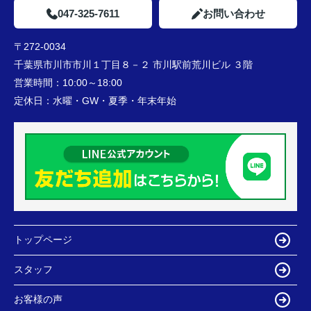
047-325-7611
お問い合わせ
〒272-0034
千葉県市川市市川１丁目８－２ 市川駅前荒川ビル ３階
営業時間：
10:00～18:00
定休日：
水曜・GW・夏季・年末年始
トップページ
スタッフ
お客様の声