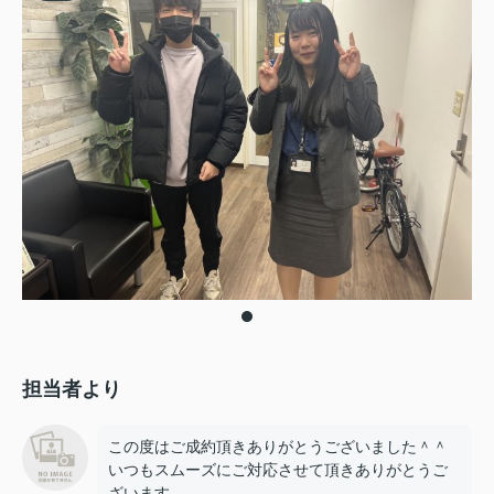
担当者より
この度はご成約頂きありがとうございました＾＾
いつもスムーズにご対応させて頂きありがとうご
ざいます。