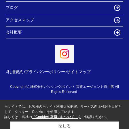
ブログ
アクセスマップ
会社概要
利用規約
プライバシーポリシー
サイトマップ
Copyright(c) 株式会社パッシングポイント 賃貸エージェント市川店 All
Rights Reserved.
当サイトでは、お客様の当サイト利用状況把握、サービス向上検討を目的と
して、クッキー（Cookie）を使用しています。
詳しくは、当社の
「Cookieの取扱いについて」
をご確認ください。
閉じる