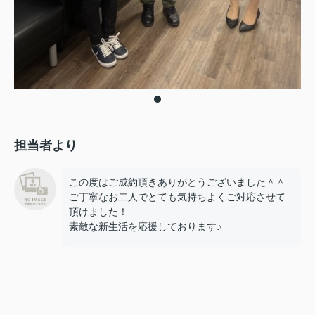
担当者より
この度はご成約頂きありがとうございました＾＾
ご丁寧なお二人でとても気持ちよくご対応させて
頂けました！
素敵な新生活を応援しております♪