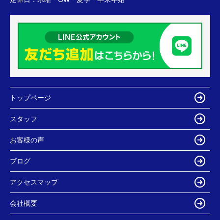
トップページ
スタッフ
お客様の声
ブログ
アクセスマップ
会社概要