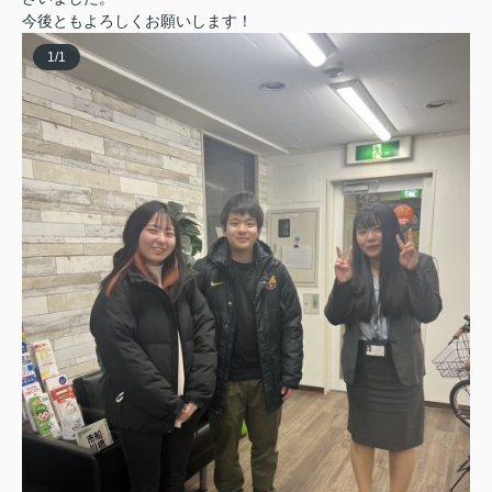
今後ともよろしくお願いします！
1
/
1