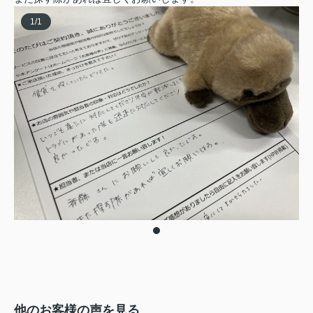
1
/
1
他のお客様の声を見る