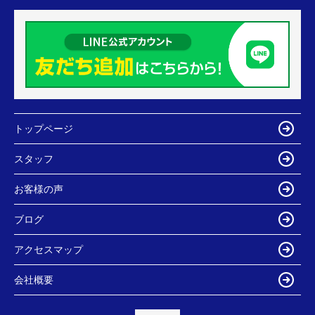
トップページ
スタッフ
お客様の声
ブログ
アクセスマップ
会社概要