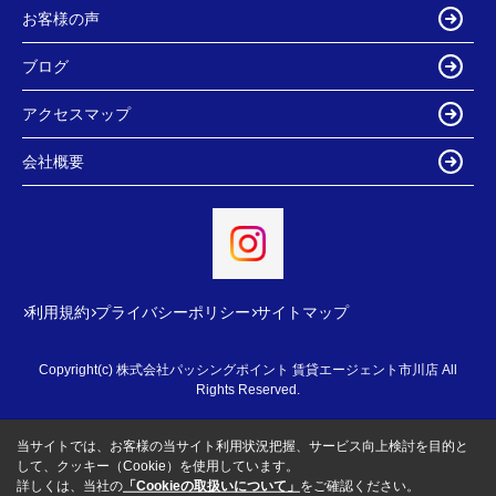
お客様の声
ブログ
アクセスマップ
会社概要
利用規約
プライバシーポリシー
サイトマップ
Copyright(c) 株式会社パッシングポイント 賃貸エージェント市川店 All
Rights Reserved.
当サイトでは、お客様の当サイト利用状況把握、サービス向上検討を目的と
して、クッキー（Cookie）を使用しています。
詳しくは、当社の
「Cookieの取扱いについて」
をご確認ください。