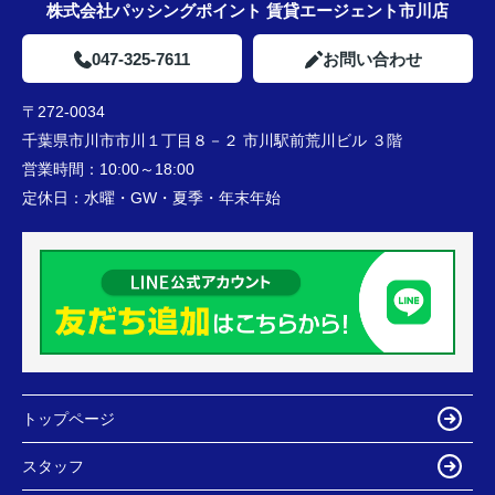
株式会社パッシングポイント 賃貸エージェント市川店
047-325-7611
お問い合わせ
〒272-0034
千葉県市川市市川１丁目８－２ 市川駅前荒川ビル ３階
営業時間：
10:00～18:00
定休日：
水曜・GW・夏季・年末年始
トップページ
スタッフ