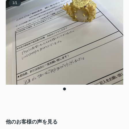
1
/
1
他のお客様の声を見る