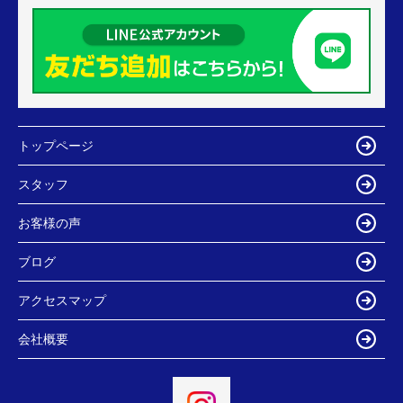
トップページ
スタッフ
お客様の声
ブログ
アクセスマップ
会社概要