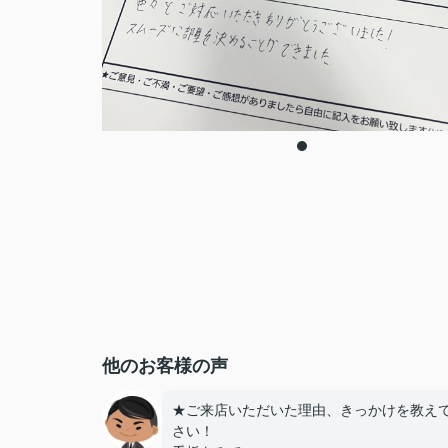
他のお客様の声
★ご来店いただいた理由、きっかけを教え
さい！