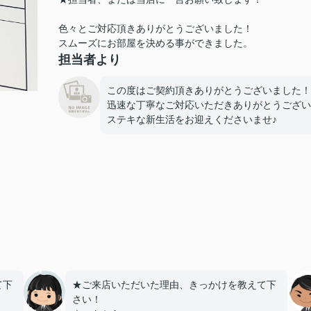
色々とご対応頂きありがとうございました！
スムーズにお部屋を決める事ができました。
担当者より
この度はご契約頂きありがとうございました！
迅速な丁寧なご対応いただきありがとうござい
ステキな新生活をお迎えくださいませ♪
て下
★ご来店いただいた理由、きっかけを教えて下
さい！