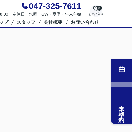
047-325-7611
0
～18:00 定休日：水曜・GW・夏季・年末年始
お気に入り
ップ
スタッフ
会社概要
お問い合わせ
来店予約