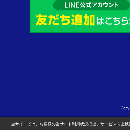
Cop
当サイトでは、お客様の当サイト利用状況把握、サービス向上検討