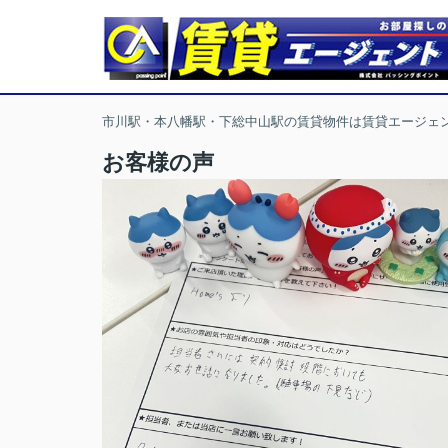
市川駅・本八幡駅・下総中山駅の賃貸物件は賃貸エージェ
お客様の声