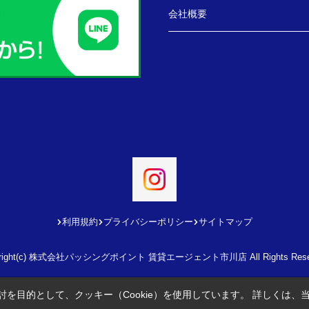
会社概要
利用規約
プライバシーポリシー
サイトマップ
yright(c) 株式会社パッシングポイント 賃貸エージェント市川店 All Rights Reser
を目的として、クッキー（Cookie）を使用しています。
詳しくは、