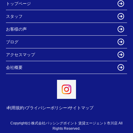
トップページ
スタッフ
お客様の声
ブログ
アクセスマップ
会社概要
利用規約
プライバシーポリシー
サイトマップ
Copyright(c) 株式会社パッシングポイント 賃貸エージェント市川店 All
Rights Reserved.