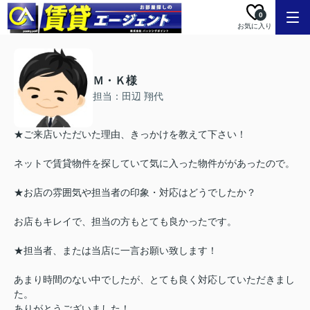
0
お気に入り
Ｍ・Ｋ様
担当：田辺 翔代
★ご来店いただいた理由、きっかけを教えて下さい！
ネットで賃貸物件を探していて気に入った物件ががあったので。
★お店の雰囲気や担当者の印象・対応はどうでしたか？
お店もキレイで、担当の方もとても良かったです。
★担当者、または当店に一言お願い致します！
あまり時間のない中でしたが、とても良く対応していただきまし
た。
ありがとうございました！