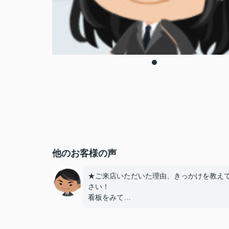
他のお客様の声
★ご来店いただいた理由、きっかけを教え
さい！
看板をみて
★お店の雰囲気や担当者の印象・対応はど