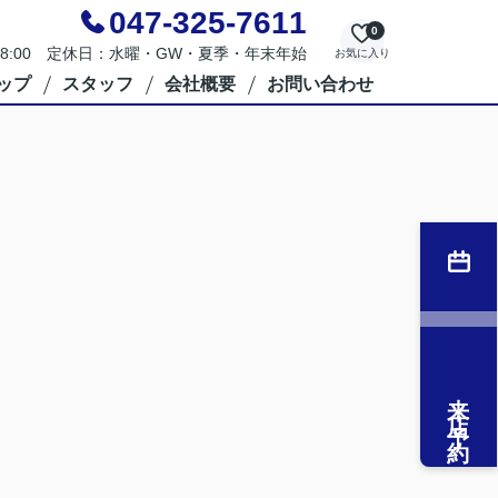
047-325-7611
0
～18:00 定休日：水曜・GW・夏季・年末年始
お気に入り
ップ
スタッフ
会社概要
お問い合わせ
来店予約