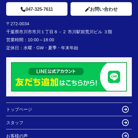
047-325-7611
お問い合わせ
〒272-0034
千葉県市川市市川１丁目８－２ 市川駅前荒川ビル ３階
営業時間：
10:00～18:00
定休日：
水曜・GW・夏季・年末年始
トップページ
スタッフ
お客様の声