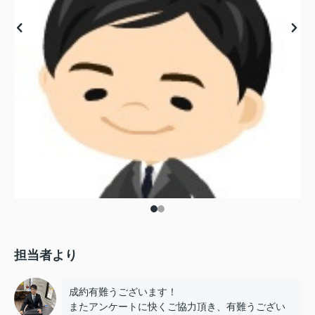
担当者より
成約有難うございます！
またアンケートに快くご協力頂き、有難うござい