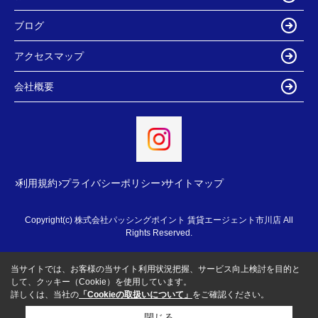
ブログ
アクセスマップ
会社概要
利用規約
プライバシーポリシー
サイトマップ
Copyright(c) 株式会社パッシングポイント 賃貸エージェント市川店 All
Rights Reserved.
当サイトでは、お客様の当サイト利用状況把握、サービス向上検討を目的と
して、クッキー（Cookie）を使用しています。
詳しくは、当社の
「Cookieの取扱いについて」
をご確認ください。
閉じる