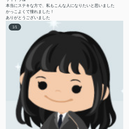
本当にステキな方で、私もこんな人になりたいと思いました
かっこよくて憧れました！
ありがとうございました
1
/
1