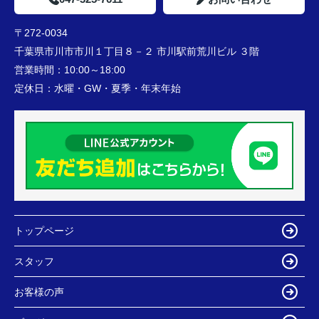
〒272-0034
千葉県市川市市川１丁目８－２ 市川駅前荒川ビル ３階
営業時間：
10:00～18:00
定休日：
水曜・GW・夏季・年末年始
トップページ
スタッフ
お客様の声