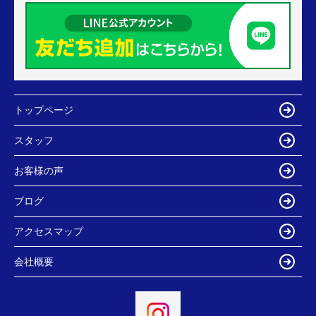
トップページ
スタッフ
お客様の声
ブログ
アクセスマップ
会社概要