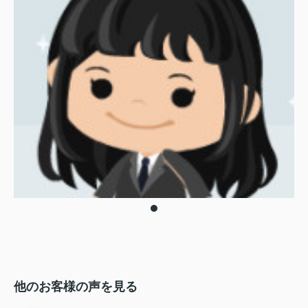
他のお客様の声を見る