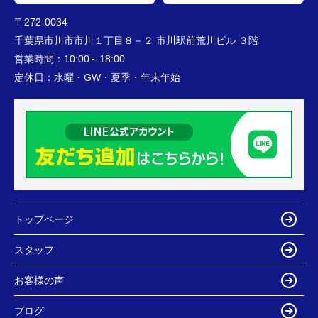
〒272-0034
千葉県市川市市川１丁目８－２ 市川駅前荒川ビル ３階
営業時間：
10:00～18:00
定休日：
水曜・GW・夏季・年末年始
トップページ
スタッフ
お客様の声
ブログ