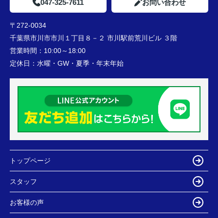
047-325-7611
お問い合わせ
〒272-0034
千葉県市川市市川１丁目８－２ 市川駅前荒川ビル ３階
営業時間：
10:00～18:00
定休日：
水曜・GW・夏季・年末年始
トップページ
スタッフ
お客様の声