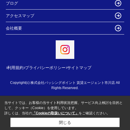
ブログ
アクセスマップ
会社概要
利用規約
プライバシーポリシー
サイトマップ
Copyright(c) 株式会社パッシングポイント 賃貸エージェント市川店 All
Rights Reserved.
当サイトでは、お客様の当サイト利用状況把握、サービス向上検討を目的と
して、クッキー（Cookie）を使用しています。
詳しくは、当社の
「Cookieの取扱いについて」
をご確認ください。
閉じる