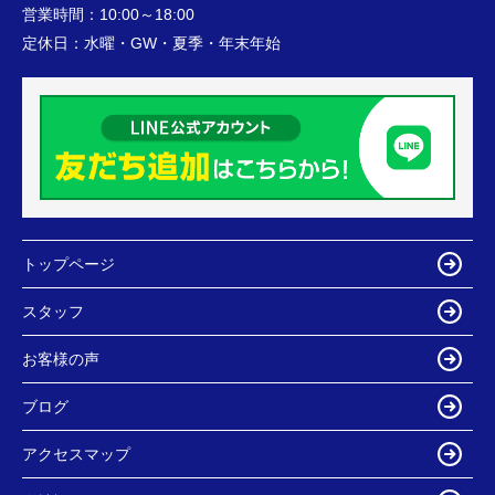
営業時間：
10:00～18:00
定休日：
水曜・GW・夏季・年末年始
トップページ
スタッフ
お客様の声
ブログ
アクセスマップ