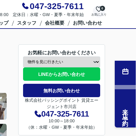
047-325-7611
0
～18:00 定休日：水曜・GW・夏季・年末年始
お気に入り
ップ
スタッフ
会社概要
お問い合わせ
お気軽にお問い合わせください
LINEからお問い合わせ
無料お問い合わせ
株式会社パッシングポイント 賃貸エー
ジェント市川店
来店予約
047-325-7611
10:00～18:00
（休：水曜・GW・夏季・年末年始）