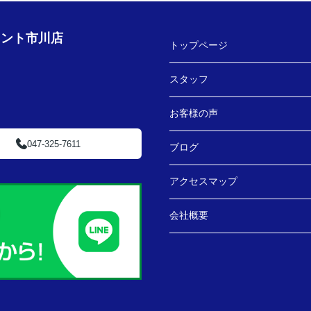
ェント市川店
トップページ
スタッフ
お客様の声
047-325-7611
ブログ
アクセスマップ
会社概要