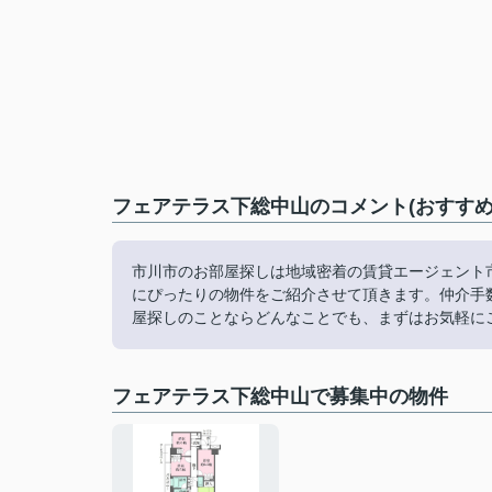
フェアテラス下総中山のコメント(おすすめ
市川市のお部屋探しは地域密着の賃貸エージェント
にぴったりの物件をご紹介させて頂きます。仲介手
屋探しのことならどんなことでも、まずはお気軽に
フェアテラス下総中山で募集中の物件