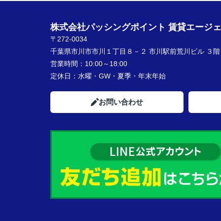
株式会社パッシングポイント 賃貸エージ
〒272-0034
千葉県市川市市川１丁目８－２ 市川駅前荒川ビル ３階
営業時間：
10:00～18:00
定休日：
水曜・GW・夏季・年末年始
お問い合わせ