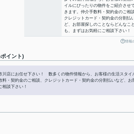
イルにぴったりの物件をご紹介させ
きます。仲介手数料・契約金のご相
クレジットカード・契約金の分割払
ど、お部屋探しのことならどんなこ
も、まずはお気軽にご相談下さい！
情報
ポイント)
市川店にお任せ下さい！ 数多くの物件情報から、お客様の生活スタイ
数料・契約金のご相談、クレジットカード・契約金の分割払いなど、お
ご相談下さい！