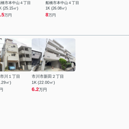
船橋市本中山４丁目
船橋市本中山４丁目
K (25.15㎡)
1K (26.08㎡)
.5
8
万円
万円
市川１丁目
市川市新田２丁目
1.29㎡)
1K (22.00㎡)
6.2
円
万円