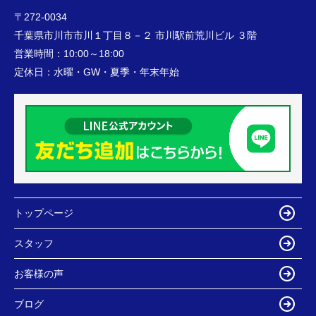
〒272-0034
千葉県市川市市川１丁目８－２ 市川駅前荒川ビル ３階
営業時間：
10:00～18:00
定休日：
水曜・GW・夏季・年末年始
トップページ
スタッフ
お客様の声
ブログ