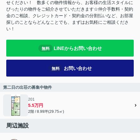
せください！ 数多くの物件情報から、お客様の生活スタイルに
ぴったりの物件をご紹介させていただきます☆仲介手数料・契約
金のご相談、クレジットカード・契約金の分割払いなど、お部屋
探しのことならどんなことでも、まずはお気軽にご相談くださ
い！
LINEからお問い合わせ
無料
お問い合わせ
無料
第二日の出荘の募集中物件
201
5.5万円
2階 / 8.99坪(29.75㎡)
周辺施設