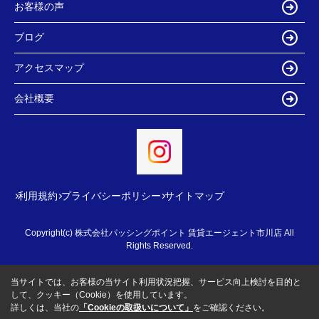
お客様の声
ブログ
アクセスマップ
会社概要
利用規約
プライバシーポリシー
サイトマップ
Copyright(c) 株式会社パッシングポイント 賃貸エージェント市川店 All
Rights Reserved.
当サイトでは、お客様の当サイト利用状況把握、サービス向上検討を目的と
して、クッキー（Cookie）を使用しています。
詳しくは、当社の
「Cookieの取扱いについて」
をご確認ください。