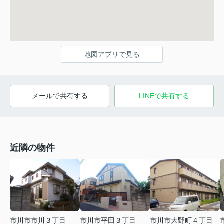
地図アプリで見る
メールで共有する
LINEで共有する
近隣の物件
市川市市川３丁目
市川市平田３丁目
市川市大野町４丁目