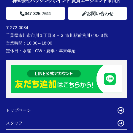
株式会社パッシングポイント 賃貸エージェント市川店
047-325-7611
お問い合わせ
〒272-0034
千葉県市川市市川１丁目８－２ 市川駅前荒川ビル ３階
営業時間：
10:00～18:00
定休日：
水曜・GW・夏季・年末年始
トップページ
スタッフ