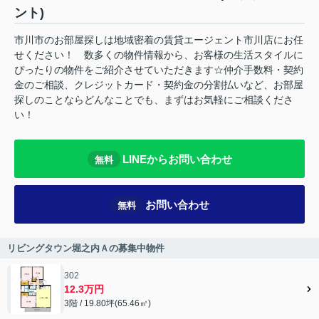
ント)
市川市のお部屋探しは地域密着の賃貸エージェント市川店にお任
せください！ 数多くの物件情報から、お客様の生活スタイルに
ぴったりの物件をご紹介させていただきます☆仲介手数料・契約
金のご相談、クレジットカード・契約金の分割払いなど、お部屋
探しのことならどんなことでも、まずはお気軽にご相談くださ
い！
LINEからお問い合わせ
無料
お問い合わせ
無料
リビングタウン堀之内Ａの募集中物件
302
12.3万円
3階 / 19.80坪(65.46㎡)