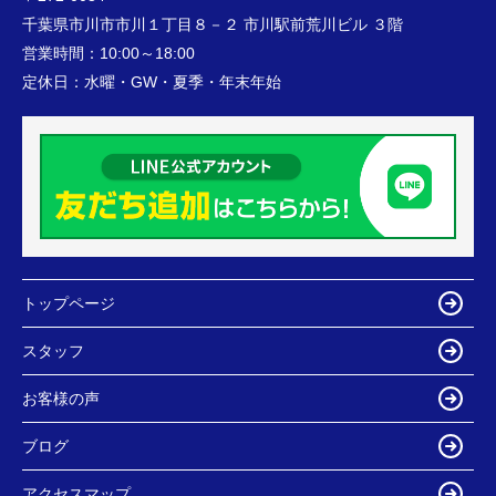
千葉県市川市市川１丁目８－２ 市川駅前荒川ビル ３階
営業時間：
10:00～18:00
定休日：
水曜・GW・夏季・年末年始
トップページ
スタッフ
お客様の声
ブログ
アクセスマップ