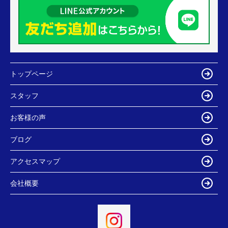
トップページ
スタッフ
お客様の声
ブログ
アクセスマップ
会社概要