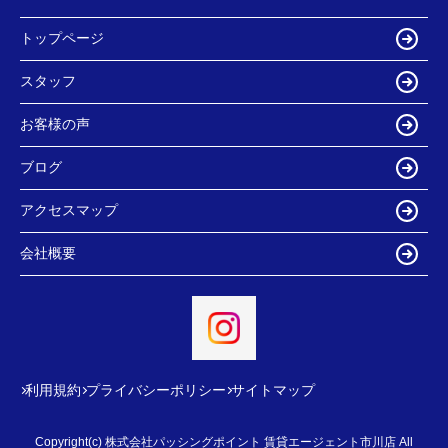
トップページ
スタッフ
お客様の声
ブログ
アクセスマップ
会社概要
利用規約
プライバシーポリシー
サイトマップ
Copyright(c) 株式会社パッシングポイント 賃貸エージェント市川店 All