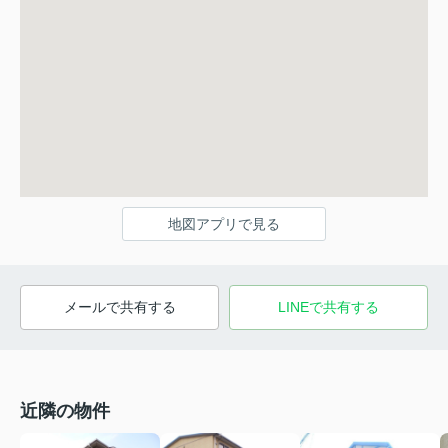
地図アプリで見る
メールで共有する
LINEで共有する
近隣の物件