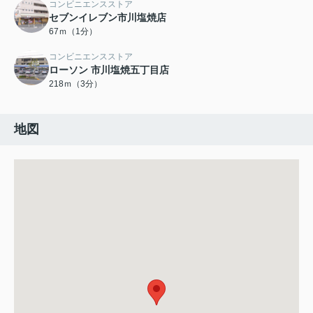
コンビニエンスストア
セブンイレブン市川塩焼店
67ｍ（1分）
コンビニエンスストア
ローソン 市川塩焼五丁目店
218ｍ（3分）
地図