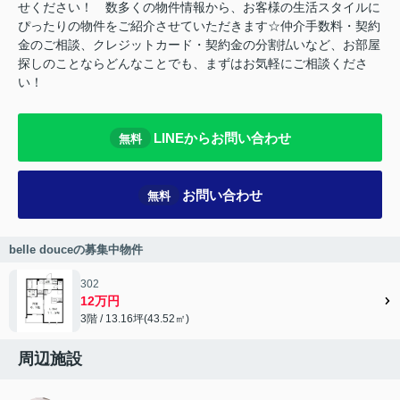
せください！ 数多くの物件情報から、お客様の生活スタイルに
ぴったりの物件をご紹介させていただきます☆仲介手数料・契約
金のご相談、クレジットカード・契約金の分割払いなど、お部屋
探しのことならどんなことでも、まずはお気軽にご相談くださ
い！
LINEからお問い合わせ
無料
お問い合わせ
無料
belle douceの募集中物件
302
12万円
3階 / 13.16坪(43.52㎡)
周辺施設