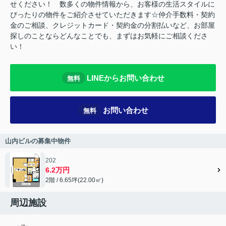
せください！ 数多くの物件情報から、お客様の生活スタイルに
ぴったりの物件をご紹介させていただきます☆仲介手数料・契約
金のご相談、クレジットカード・契約金の分割払いなど、お部屋
探しのことならどんなことでも、まずはお気軽にご相談くださ
い！
LINEからお問い合わせ
無料
お問い合わせ
無料
山内ビルの募集中物件
202
6.2万円
2階 / 6.65坪(22.00㎡)
周辺施設