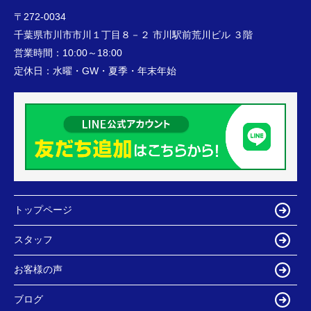
〒272-0034
千葉県市川市市川１丁目８－２ 市川駅前荒川ビル ３階
営業時間：
10:00～18:00
定休日：
水曜・GW・夏季・年末年始
トップページ
スタッフ
お客様の声
ブログ