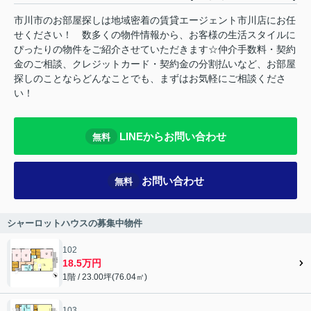
市川市のお部屋探しは地域密着の賃貸エージェント市川店にお任
せください！ 数多くの物件情報から、お客様の生活スタイルに
ぴったりの物件をご紹介させていただきます☆仲介手数料・契約
金のご相談、クレジットカード・契約金の分割払いなど、お部屋
探しのことならどんなことでも、まずはお気軽にご相談くださ
い！
LINEからお問い合わせ
無料
お問い合わせ
無料
シャーロットハウスの募集中物件
102
18.5万円
1階 / 23.00坪(76.04㎡)
103