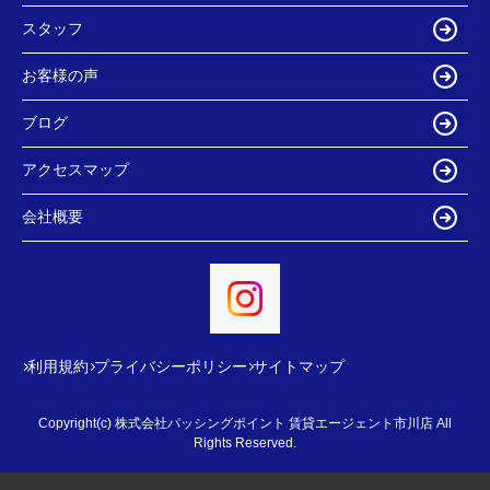
スタッフ
お客様の声
ブログ
アクセスマップ
会社概要
利用規約
プライバシーポリシー
サイトマップ
Copyright(c) 株式会社パッシングポイント 賃貸エージェント市川店 All
Rights Reserved.