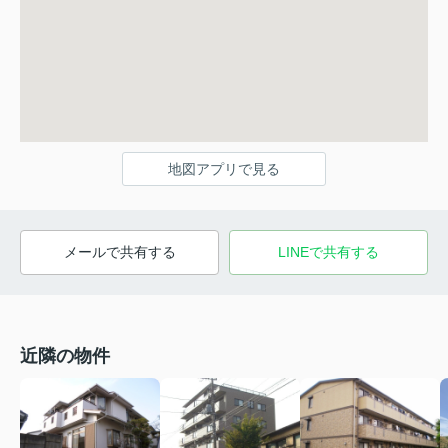
地図アプリで見る
メールで共有する
LINEで共有する
近隣の物件