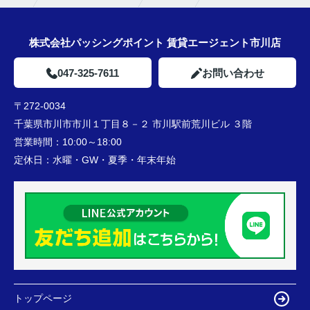
株式会社パッシングポイント 賃貸エージェント市川店
047-325-7611
お問い合わせ
〒272-0034
千葉県市川市市川１丁目８－２ 市川駅前荒川ビル ３階
営業時間：
10:00～18:00
定休日：
水曜・GW・夏季・年末年始
トップページ