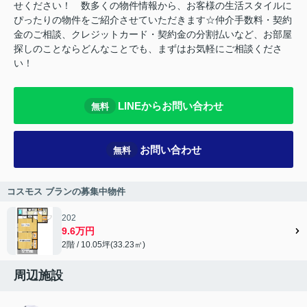
せください！ 数多くの物件情報から、お客様の生活スタイルに
ぴったりの物件をご紹介させていただきます☆仲介手数料・契約
金のご相談、クレジットカード・契約金の分割払いなど、お部屋
探しのことならどんなことでも、まずはお気軽にご相談くださ
い！
LINEからお問い合わせ
無料
お問い合わせ
無料
コスモス ブランの募集中物件
202
9.6万円
2階 / 10.05坪(33.23㎡)
周辺施設