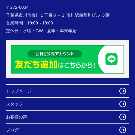
〒272-0034
千葉県市川市市川１丁目８－２ 市川駅前荒川ビル ３階
営業時間：
10:00～18:00
定休日：
水曜・GW・夏季・年末年始
トップページ
スタッフ
お客様の声
ブログ