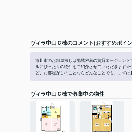
ヴィラ中山Ｃ棟のコメント(おすすめポイン
市川市のお部屋探しは地域密着の賃貸エージェント
ルにぴったりの物件をご紹介させていただきます☆
ど、お部屋探しのことならどんなことでも、まずは
ヴィラ中山Ｃ棟で募集中の物件