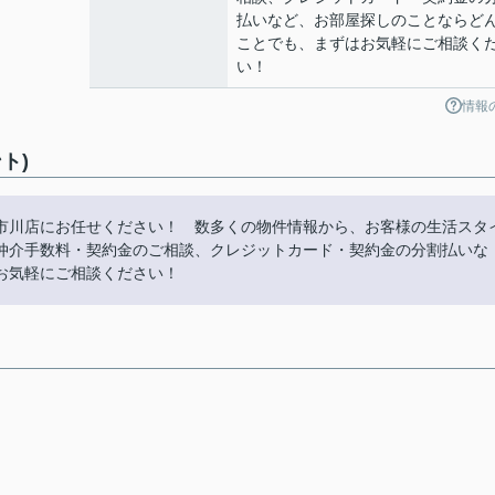
払いなど、お部屋探しのことならど
ことでも、まずはお気軽にご相談く
い！
情報
ト)
市川店にお任せください！ 数多くの物件情報から、お客様の生活スタ
仲介手数料・契約金のご相談、クレジットカード・契約金の分割払いな
お気軽にご相談ください！