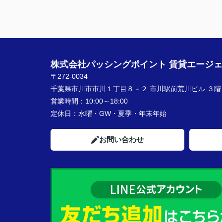
株式会社パッシングポイント 賃貸エージ
〒272-0034
千葉県市川市市川１丁目８－２ 市川駅前荒川ビル ３階
営業時間：
10:00～18:00
定休日：
水曜・GW・夏季・年末年始
お問い合わせ