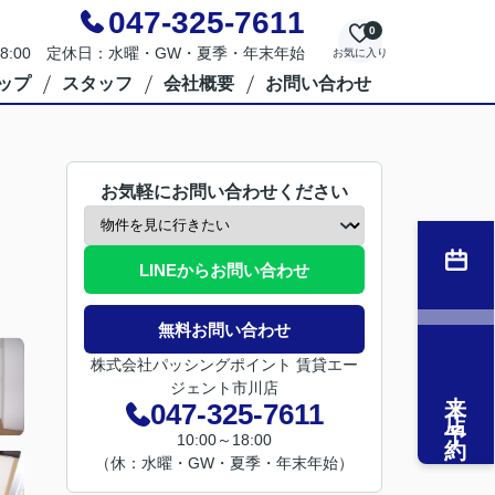
047-325-7611
0
～18:00 定休日：水曜・GW・夏季・年末年始
お気に入り
ップ
スタッフ
会社概要
お問い合わせ
お気軽にお問い合わせください
LINEからお問い合わせ
無料お問い合わせ
株式会社パッシングポイント 賃貸エー
ジェント市川店
来店予約
047-325-7611
10:00～18:00
（休：水曜・GW・夏季・年末年始）