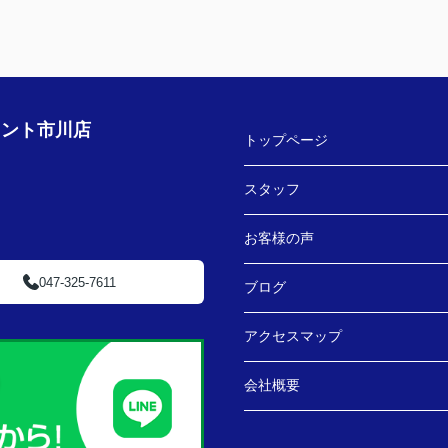
ェント市川店
トップページ
スタッフ
お客様の声
047-325-7611
ブログ
アクセスマップ
会社概要