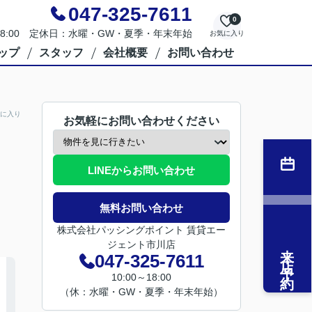
047-325-7611
0
～18:00 定休日：水曜・GW・夏季・年末年始
お気に入り
ップ
スタッフ
会社概要
お問い合わせ
に入り
お気軽にお問い合わせください
LINEからお問い合わせ
無料お問い合わせ
株式会社パッシングポイント 賃貸エー
ジェント市川店
来店予約
047-325-7611
10:00～18:00
（休：水曜・GW・夏季・年末年始）