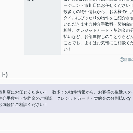
ージェント市川店にお任せくださ
数多くの物件情報から、お客様の生
タイルにぴったりの物件をご紹介さ
いただきます☆仲介手数料・契約金
相談、クレジットカード・契約金の
払いなど、お部屋探しのことならど
ことでも、まずはお気軽にご相談く
い！
情報
ト)
市川店にお任せください！ 数多くの物件情報から、お客様の生活スタ
仲介手数料・契約金のご相談、クレジットカード・契約金の分割払いな
お気軽にご相談ください！