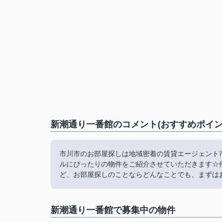
新潮通り一番館のコメント(おすすめポイン
市川市のお部屋探しは地域密着の賃貸エージェント
ルにぴったりの物件をご紹介させていただきます☆
ど、お部屋探しのことならどんなことでも、まずは
新潮通り一番館で募集中の物件