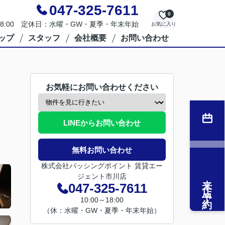
047-325-7611
0
～18:00 定休日：水曜・GW・夏季・年末年始
お気に入り
ップ
スタッフ
会社概要
お問い合わせ
お気軽にお問い合わせください
LINEからお問い合わせ
無料お問い合わせ
株式会社パッシングポイント 賃貸エー
ジェント市川店
来店予約
047-325-7611
10:00～18:00
（休：水曜・GW・夏季・年末年始）