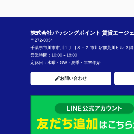
株式会社パッシングポイント 賃貸エージ
〒272-0034
千葉県市川市市川１丁目８－２ 市川駅前荒川ビル ３階
営業時間：
10:00～18:00
定休日：
水曜・GW・夏季・年末年始
お問い合わせ