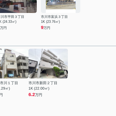
市川市平田３丁目
市川市富浜３丁目
K (24.33㎡)
1K (23.76㎡)
9
万円
万円
市川１丁目
市川市新田２丁目
1.29㎡)
1K (22.00㎡)
6.2
円
万円