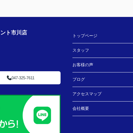
ェント市川店
トップページ
スタッフ
お客様の声
047-325-7611
ブログ
アクセスマップ
会社概要