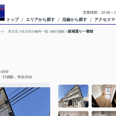
営業時間：10:00
トップ
エリアから探す
沿線から探す
アクセスマ
新潮通り一番館
ント 市川店
市川市の物件一覧
南行徳駅
16分
「行徳駅」停歩20分