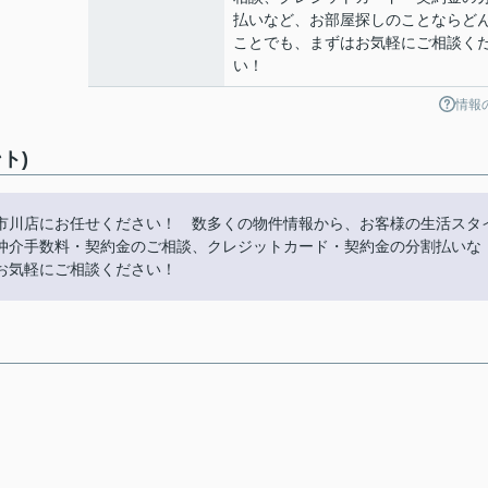
払いなど、お部屋探しのことならど
ことでも、まずはお気軽にご相談く
い！
情報
ト)
市川店にお任せください！ 数多くの物件情報から、お客様の生活スタ
仲介手数料・契約金のご相談、クレジットカード・契約金の分割払いな
お気軽にご相談ください！