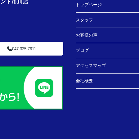
ェント市川店
トップページ
スタッフ
お客様の声
047-325-7611
ブログ
アクセスマップ
会社概要