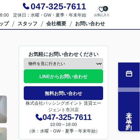
047-325-7611
0
～18:00 定休日：水曜・GW・夏季・年末年始
お気に入り
ップ
スタッフ
会社概要
お問い合わせ
お気軽にお問い合わせください
LINEからお問い合わせ
無料お問い合わせ
株式会社パッシングポイント 賃貸エー
ジェント市川店
来店予約
047-325-7611
10:00～18:00
（休：水曜・GW・夏季・年末年始）