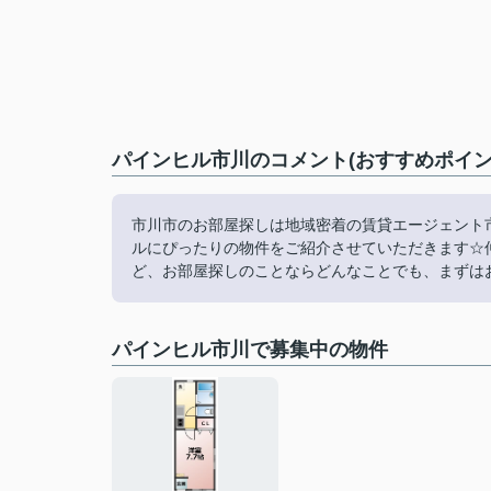
パインヒル市川のコメント(おすすめポイン
市川市のお部屋探しは地域密着の賃貸エージェント
ルにぴったりの物件をご紹介させていただきます☆
ど、お部屋探しのことならどんなことでも、まずは
パインヒル市川で募集中の物件