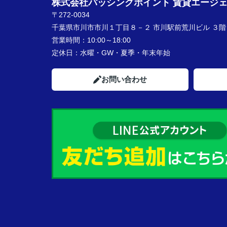
株式会社パッシングポイント 賃貸エージ
〒272-0034
千葉県市川市市川１丁目８－２ 市川駅前荒川ビル ３階
営業時間：
10:00～18:00
定休日：
水曜・GW・夏季・年末年始
お問い合わせ